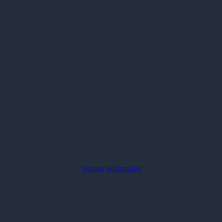
Vertrag widerrufen