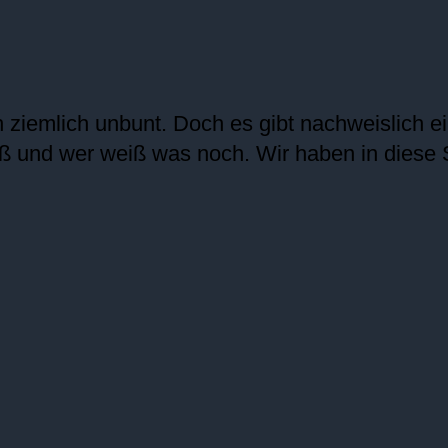
ich ziemlich unbunt. Doch es gibt nachweislich 
ß und wer weiß was noch. Wir haben in diese