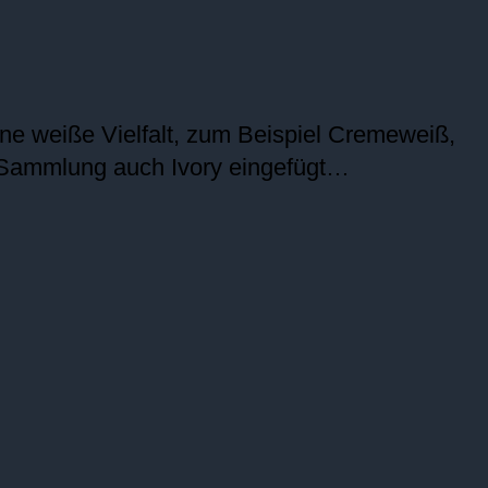
eine weiße Vielfalt, zum Beispiel Cremeweiß,
 Sammlung auch Ivory eingefügt…