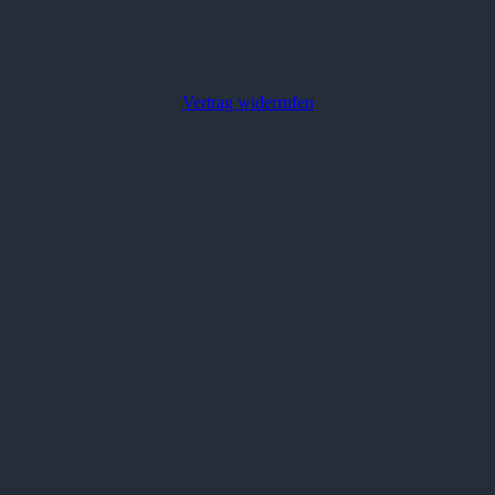
Vertrag widerrufen