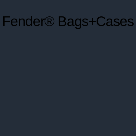
Fender® Bags+Cases