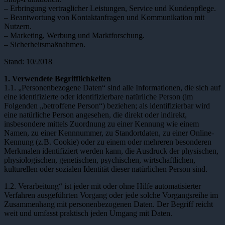
– Erbringung vertraglicher Leistungen, Service und Kundenpflege.
– Beantwortung von Kontaktanfragen und Kommunikation mit
Nutzern.
– Marketing, Werbung und Marktforschung.
– Sicherheitsmaßnahmen.
Stand: 10/2018
1. Verwendete Begrifflichkeiten
1.1. „Personenbezogene Daten“ sind alle Informationen, die sich auf
eine identifizierte oder identifizierbare natürliche Person (im
Folgenden „betroffene Person“) beziehen; als identifizierbar wird
eine natürliche Person angesehen, die direkt oder indirekt,
insbesondere mittels Zuordnung zu einer Kennung wie einem
Namen, zu einer Kennnummer, zu Standortdaten, zu einer Online-
Kennung (z.B. Cookie) oder zu einem oder mehreren besonderen
Merkmalen identifiziert werden kann, die Ausdruck der physischen,
physiologischen, genetischen, psychischen, wirtschaftlichen,
kulturellen oder sozialen Identität dieser natürlichen Person sind.
1.2. Verarbeitung“ ist jeder mit oder ohne Hilfe automatisierter
Verfahren ausgeführten Vorgang oder jede solche Vorgangsreihe im
Zusammenhang mit personenbezogenen Daten. Der Begriff reicht
weit und umfasst praktisch jeden Umgang mit Daten.