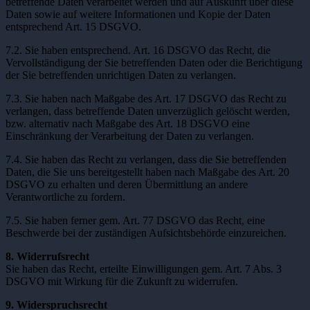
betreffende Daten verarbeitet werden und auf Auskunft über diese
Daten sowie auf weitere Informationen und Kopie der Daten
entsprechend Art. 15 DSGVO.
7.2. Sie haben entsprechend. Art. 16 DSGVO das Recht, die
Vervollständigung der Sie betreffenden Daten oder die Berichtigung
der Sie betreffenden unrichtigen Daten zu verlangen.
7.3. Sie haben nach Maßgabe des Art. 17 DSGVO das Recht zu
verlangen, dass betreffende Daten unverzüglich gelöscht werden,
bzw. alternativ nach Maßgabe des Art. 18 DSGVO eine
Einschränkung der Verarbeitung der Daten zu verlangen.
7.4. Sie haben das Recht zu verlangen, dass die Sie betreffenden
Daten, die Sie uns bereitgestellt haben nach Maßgabe des Art. 20
DSGVO zu erhalten und deren Übermittlung an andere
Verantwortliche zu fordern.
7.5. Sie haben ferner gem. Art. 77 DSGVO das Recht, eine
Beschwerde bei der zuständigen Aufsichtsbehörde einzureichen.
8. Widerrufsrecht
Sie haben das Recht, erteilte Einwilligungen gem. Art. 7 Abs. 3
DSGVO mit Wirkung für die Zukunft zu widerrufen.
9. Widerspruchsrecht