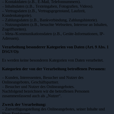
– Kontaktdaten (z.B., E-Mail, Telefonnummern).
– Inhaltsdaten (z.B., Texteingaben, Fotografien, Videos).
– Vertragsdaten (z.B., Vertragsgegenstand, Laufzeit,
Kundenkategorie).
– Zahlungsdaten (z.B., Bankverbindung, Zahlungshistorie).
– Nutzungsdaten (z.B., besuchte Webseiten, Interesse an Inhalten,
Zugriffszeiten).
– Meta-/Kommunikationsdaten (z.B., Geräte-Informationen, IP-
Adressen).
Verarbeitung besonderer Kategorien von Daten (Art. 9 Abs. 1
DSGVO):
Es werden keine besonderen Kategorien von Daten verarbeitet.
Kategorien der von der Verarbeitung betroffenen Personen:
– Kunden, Interessenten, Besucher und Nutzer des
Onlineangebotes, Geschäftspartner.
– Besucher und Nutzer des Onlineangebotes.
Nachfolgend bezeichnen wir die betroffenen Personen
zusammenfassend auch als „Nutzer“.
Zweck der Verarbeitung:
– Zurverfügungstellung des Onlineangebotes, seiner Inhalte und
Shop-Funktionen.