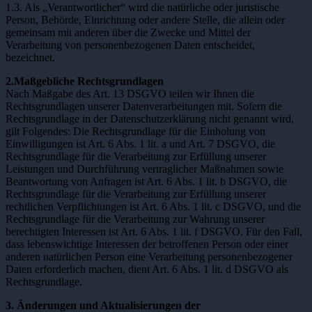
1.3. Als „Verantwortlicher“ wird die natürliche oder juristische
Person, Behörde, Einrichtung oder andere Stelle, die allein oder
gemeinsam mit anderen über die Zwecke und Mittel der
Verarbeitung von personenbezogenen Daten entscheidet,
bezeichnet.
2.Maßgebliche Rechtsgrundlagen
Nach Maßgabe des Art. 13 DSGVO teilen wir Ihnen die
Rechtsgrundlagen unserer Datenverarbeitungen mit. Sofern die
Rechtsgrundlage in der Datenschutzerklärung nicht genannt wird,
gilt Folgendes: Die Rechtsgrundlage für die Einholung von
Einwilligungen ist Art. 6 Abs. 1 lit. a und Art. 7 DSGVO, die
Rechtsgrundlage für die Verarbeitung zur Erfüllung unserer
Leistungen und Durchführung vertraglicher Maßnahmen sowie
Beantwortung von Anfragen ist Art. 6 Abs. 1 lit. b DSGVO, die
Rechtsgrundlage für die Verarbeitung zur Erfüllung unserer
rechtlichen Verpflichtungen ist Art. 6 Abs. 1 lit. c DSGVO, und die
Rechtsgrundlage für die Verarbeitung zur Wahrung unserer
berechtigten Interessen ist Art. 6 Abs. 1 lit. f DSGVO. Für den Fall,
dass lebenswichtige Interessen der betroffenen Person oder einer
anderen natürlichen Person eine Verarbeitung personenbezogener
Daten erforderlich machen, dient Art. 6 Abs. 1 lit. d DSGVO als
Rechtsgrundlage.
3. Änderungen und Aktualisierungen der