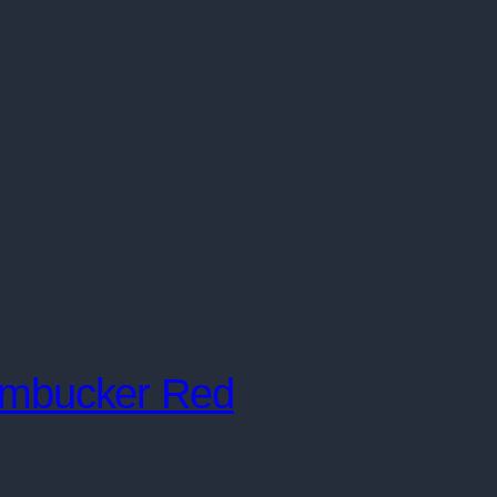
mbucker Red