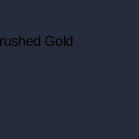
rushed Gold