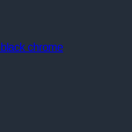
 black chrome