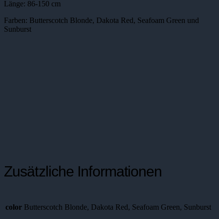
Länge: 86-150 cm
Farben: Butterscotch Blonde, Dakota Red, Seafoam Green und
Sunburst
Zusätzliche Informationen
color
Butterscotch Blonde, Dakota Red, Seafoam Green, Sunburst