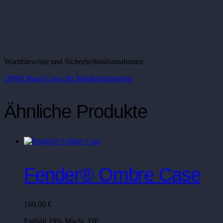
Warnhinweise und Sicherheitsinformationen:
GPSR Bags-Cases für Musikinstrumente
Ähnliche Produkte
Fender® Ombre Case
169,00
€
Enthält 19% MwSt. DE