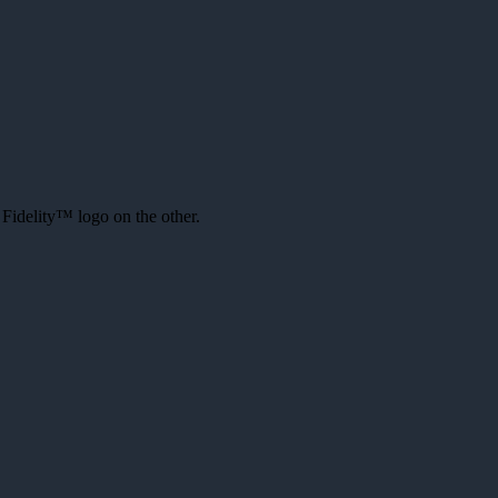
Fidelity™ logo on the other.