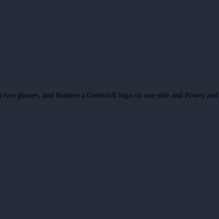
two glasses, and features a Gretsch® logo on one side and Power and 